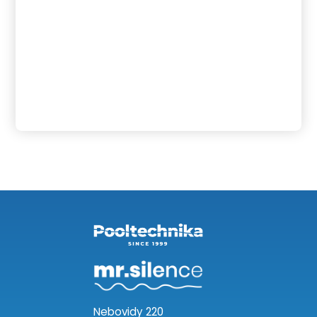
Nebovidy 220