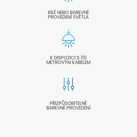
BÍLÉ NEBO BAREVNÉ
PROVEDENÍ SVĚTLA
K DISPOZICI S 110
METROVÝM KABELEM
PŘIZPŮSOBITELNÉ
BAREVNÉ PROVEDENÍ