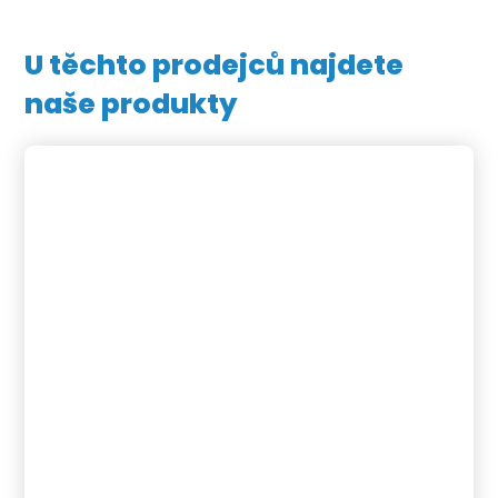
U těchto prodejců najdete
naše produkty