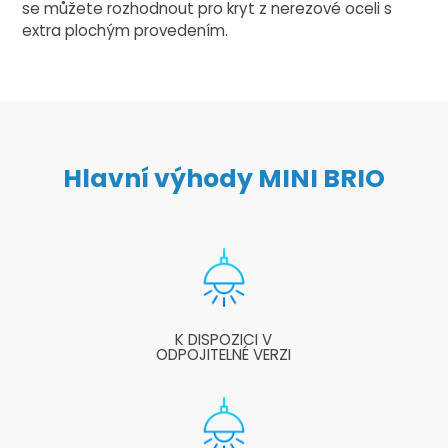
se můžete rozhodnout pro kryt z nerezové oceli s
extra plochým provedením.
Hlavní výhody MINI BRIO
K DISPOZICI V
ODPOJITELNÉ VERZI