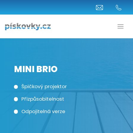
MINI BRIO
Špičkový projektor
Přizpůsobitelnost
Odpojitelná verze