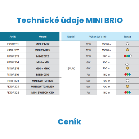
Technické údaje MINI BRIO
Ceník