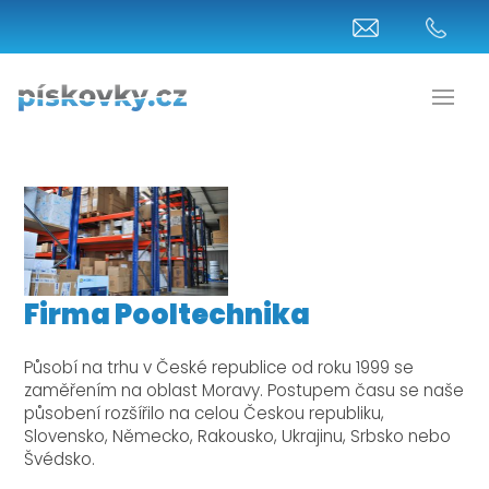
Firma Pooltechnika
Působí na trhu v České republice od roku 1999 se
zaměřením na oblast Moravy. Postupem času se naše
působení rozšířilo na celou Českou republiku,
Slovensko, Německo, Rakousko, Ukrajinu, Srbsko nebo
Švédsko.