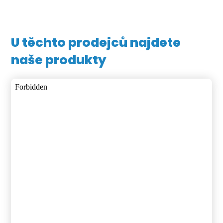
U těchto prodejců najdete
naše produkty