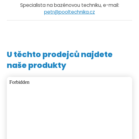
Specialista na bazénovou techniku, e-mail:
petr@pooltechnika.cz
U těchto prodejců najdete
naše produkty