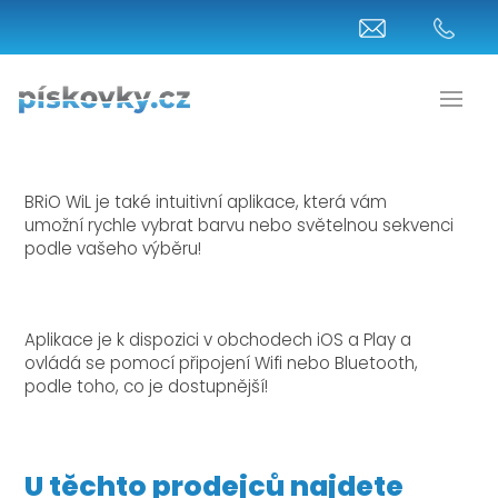
BRiO WiL je také intuitivní aplikace, která vám
umožní rychle vybrat barvu nebo světelnou sekvenci
podle vašeho výběru!
Aplikace je k dispozici v obchodech iOS a Play a
ovládá se pomocí připojení Wifi nebo Bluetooth,
podle toho, co je dostupnější!
U těchto prodejců najdete