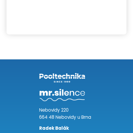
Nebovidy 220
664 48 Nebovidy u Brna
Radek Balák