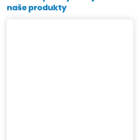
naše produkty