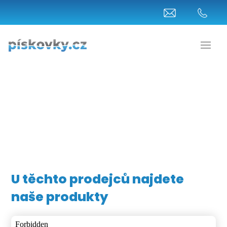
U těchto prodejců najdete
naše produkty